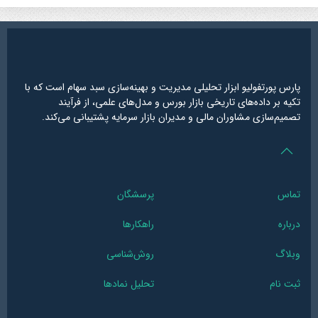
پارس پورتفولیو ابزار تحلیلی مدیریت و بهینه‌سازی سبد سهام است که با
تکیه بر داده‌های تاریخی بازار بورس و مدل‌های علمی، از فرآیند
تصمیم‌سازی مشاوران مالی و مدیران بازار سرمایه پشتیبانی می‌کند.
تماس
پرسشگان
درباره
راهکارها
وبلاگ
روش‌شناسی
ثبت نام
تحلیل نمادها