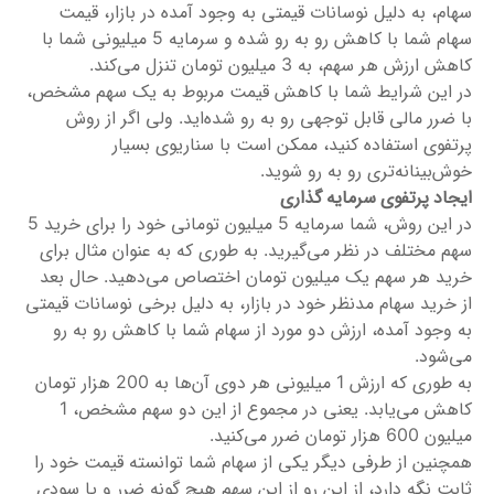
سهام، به دلیل نوسانات قیمتی به وجود آمده در بازار، قیمت
سهام شما با کاهش رو به رو شده و سرمایه‌ 5 میلیونی شما با
کاهش ارزش هر سهم، به 3 میلیون تومان تنزل می‌کند.
در این شرایط شما با کاهش قیمت مربوط به یک سهم مشخص،
با ضرر مالی قابل توجهی رو به رو شده‌اید. ولی اگر از روش
پرتفوی استفاده کنید، ممکن است با سناریوی بسیار
خوش‌بینانه‌تری رو به رو شوید.
ایجاد پرتفوی سرمایه گذاری
در این روش، شما سرمایه 5 میلیون تومانی خود را برای خرید 5
سهم مختلف در نظر می‌گیرید. به طوری که به عنوان مثال برای
خرید هر سهم یک میلیون تومان اختصاص می‌دهید. حال بعد
از خرید سهام مدنظر خود در بازار، به دلیل برخی نوسانات قیمتی
به وجود آمده، ارزش دو مورد از سهام شما با کاهش رو به رو
می‌شود.
به طوری که ارزش 1 میلیونی هر دوی آن‌ها به 200 هزار تومان
کاهش می‌یابد. یعنی در مجموع از این دو سهم مشخص، 1
میلیون 600 هزار تومان ضرر می‌کنید.
همچنین از طرفی دیگر یکی از سهام شما توانسته قیمت خود را
ثابت نگه دارد، از این رو از این سهم هیچ گونه ضرر و یا سودی