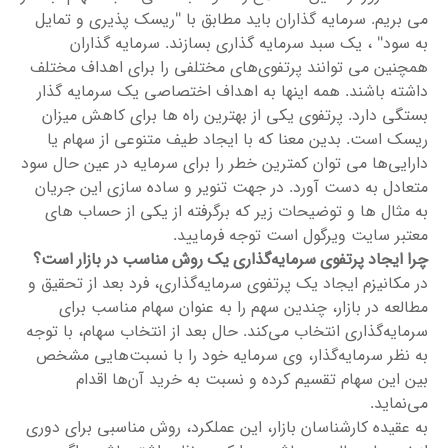
می بریم. سرمایه گذاران باید مطابق با "ریسک پذیری و تمایل
به سود" ، یک سبد سرمایه گذاری بسازند. سرمایه گذاران
همچنین می توانند پرتفوی‌های مختلفی را برای اهداف مختلف
داشته باشند. همه اینها به اهداف اختصاصی یک سرمایه گذار
بستگی دارد. پرتفوی یکی از بهترین راه ها برای کاهش میزان
ریسک است. بدین معنا که با ایجاد طیف متنوعی از سهام یا
دارایی‌ها می توان کمترین خطر را برای سرمایه در عین حال سود
متعادل به دست آورد. در جهت تنویر و ساده سازی این جریان
به مثال ها و توضیحات زیر که برگرفته از یکی از حساب های
معتبر سایت ویرگول است توجه فرمایید.
چرا ایجاد پرتفوی سرمایه‌گذاری یک روش مناسب در بازار است؟
در مکانیزم ایجاد یک پرتفوی سرمایه‌گذاری، فرد بعد از تحقیق و
مطالعه در بازار، چندین سهم را به عنوان سهام مناسب برای
سرمایه‌گذاری انتخاب می‌کند. حال بعد از انتخاب سهام، با توجه
به نظر سرمایه‌گذار، وی سرمایه‌ خود را با نسبت‌هایی مشخص
بین این سهام تقسیم کرده و نسبت به خرید آن‌ها اقدام
می‌نماید.
به عقیده کارشناسان بازار، این عملکرد، روش مناسبی برای دوری