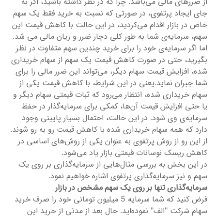
از ضررهای مالی می‌باشد. چرا که در نظر داشته باشید، اگر به
جای ایجاد پرتفوی، در صورتی که نسبت به خرید فقط یک سهم
خاص در بازار اقدام می‌کردید، در این حالت با کاهش قیمت این
سهم، سرمایه‌ی شما به طور کلی دچار ضرر و زیان مالی می‌ شد.
اما اگر سرمایه‌ی خود را برای خرید چندین سهم متفاوت در نظر
بگیرید، حتی در صورت کاهش قیمت یک سهم از سهام خریداری
شده، افزایش قیمت سهام دیگر، می‌تواند این ضرر مالی را برای
شما جبران نماید.یعنی در این شرایط، با کاهش قیمت یکی از
سهام خریداری شده، انتظار می‌رود که ثبات قیمتی سهام دیگر و
یا حتی افزایش قیمت آن‌ها، کمکی برای سرمایه‌گذار در حفظ
سرمایه‌ی وی شود. در این حالت، احتمال بسیار پایینی وجود
دارد که همه سهام خریداری شده با کاهش قیمت رو به رو شوند.
از این رو از روش پرتفوی به عنوان یکی از روش‌های اساسی در
کاهش ریسک نوسانات قیمتی بازار یاد می‌شود.
در این بخش به بررسی مثال‌هایی از سرمایه‌گذاری بر روی یک
سهم و نیز سرمایه‌گذاری پرتفوی اشاره خواهیم نمود.
سرمایه‌گذاری تنها بر روی یک سهم مشخص در بازار
فرض کنید که شما سرمایه‌ 5 میلیون تومانی خود را صرف خرید
سهام شرکت "الف" نموده‌اید. حال بعد از مدتی از خرید این