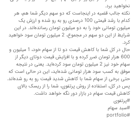
نخواهید برد.
نکته جالب قضیه در اینجاست که دو سهم دیگر شما هم، هر
کدام با رشد قیمتی 100 درصدی رو به رو شده و ارزش یک
میلیون تومانی خود را به دو میلیون تومان رسانده‌اند. در این
شرایط از این دو سهم در مجموع، 2 میلیون تومان سود خواهید
کرد.
حال در کل شما با کاهش قیمت دو تا از سهام خود، 1 میلیون و
600 هزار تومان ضرر کرده و با افزایش قیمت دوتای دیگر از
سهام خود نیز 2 میلیون تومان سود کرده‌اید. یعنی در نتیجه
موفق به کسب سود هزار تومانی شده‌اید، این در حالی است که
حتی برخی از سهام شما با کاهش شدید قیمت رو به رو شده‌اند.
پس در کل، استفاده از روش پرتفوی، شما را از ریسک بالای
کاهش قیمت سهام در بازار دور نگه خواهد داشت.
#پرتفوی
#سبد سهام
#portfolio