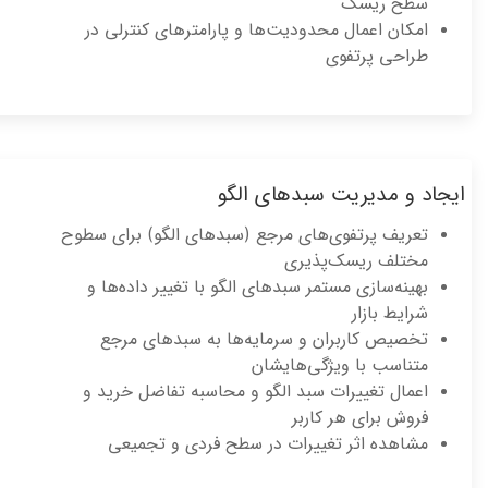
سطح ریسک
امکان اعمال محدودیت‌ها و پارامترهای کنترلی در
طراحی پرتفوی
جاد و مدیریت سبدهای الگو
تعریف پرتفوی‌های مرجع (سبدهای الگو) برای سطوح
مختلف ریسک‌پذیری
بهینه‌سازی مستمر سبدهای الگو با تغییر داده‌ها و
شرایط بازار
تخصیص کاربران و سرمایه‌ها به سبدهای مرجع
متناسب با ویژگی‌هایشان
اعمال تغییرات سبد الگو و محاسبه تفاضل خرید و
فروش برای هر کاربر
مشاهده اثر تغییرات در سطح فردی و تجمیعی