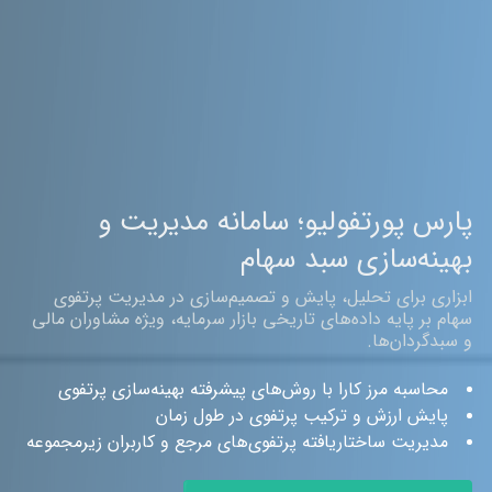
ارس پورتفولیو؛ سامانه مدیریت و
هینه‌سازی سبد سهام
بزاری برای تحلیل، پایش و تصمیم‌سازی در مدیریت پرتفوی
ام بر پایه داده‌های تاریخی بازار سرمایه، ویژه مشاوران مالی
سبدگردان‌ها.
محاسبه مرز کارا با روش‌های پیشرفته بهینه‌سازی پرتفوی
پایش ارزش و ترکیب پرتفوی در طول زمان
مدیریت ساختاریافته پرتفوی‌های مرجع و کاربران زیرمجموعه