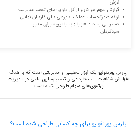
ارزش
گزارش سهم هر کاربر از کل دارایی‌های تحت مدیریت
ارائه صورتحساب عملکرد دوره‌ای برای کاربران نهایی
دسترسی به دید «از بالا به پایین» برای مدیر
سبدگردان
پارس پورتفولیو یک ابزار تحلیلی و مدیریتی است که با هدف
فزایش شفافیت، ساختاردهی و تصمیم‌سازی علمی در مدیریت
پرتفوی‌های سهام طراحی شده است.
پارس پورتفولیو برای چه کسانی طراحی شده است؟