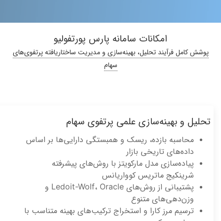
امکانات سامانه پارس پورتفولیو
پوشش کامل فرآیند تحلیل، بهینه‌سازی و مدیریت ساختاریافته پرتفوی‌های
سهام
لیل و بهینه‌سازی علمی پرتفوی سهام
محاسبه بازده، ریسک و همبستگی دارایی‌ها بر اساس
داده‌های تاریخی بازار
پیاده‌سازی مدل مارکویتز با روش‌های پیشرفته
شرینکیج ماتریس کوواریانس
پشتیبانی از روش‌های Ledoit-Wolf، Oracle و
وزن‌دهی‌های متنوع
ترسیم مرز کارا و استخراج ترکیب‌های بهینه متناسب با