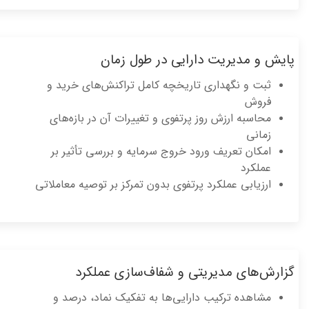
یش و مدیریت دارایی در طول زمان
ثبت و نگهداری تاریخچه کامل تراکنش‌های خرید و
فروش
محاسبه ارزش روز پرتفوی و تغییرات آن در بازه‌های
زمانی
امکان تعریف ورود خروج سرمایه و بررسی تأثیر بر
عملکرد
ارزیابی عملکرد پرتفوی بدون تمرکز بر توصیه معاملاتی
ارش‌های مدیریتی و شفاف‌سازی عملکرد
مشاهده ترکیب دارایی‌ها به تفکیک نماد، درصد و