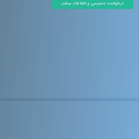
درخواست دسترسی و اطلاعات بیشتر