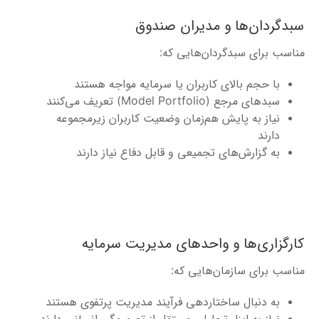
دگردان‌ها و مدیران صندوق
اسب برای سبدگردان‌هایی که:
با حجم بالای کاربران یا سرمایه مواجه هستند
سبدهای مرجع (Model Portfolio) تعریف می‌کنند
نیاز به پایش هم‌زمان وضعیت کاربران زیرمجموعه
دارند
به گزارش‌های تجمیعی و قابل دفاع نیاز دارند
رگزاری‌ها و واحدهای مدیریت سرمایه
اسب برای سازمان‌هایی که:
به دنبال ساختاردهی فرآیند مدیریت پرتفوی هستند
نیاز به ابزار تحلیلی مستقل از تصمیم‌گیر انسانی دارند