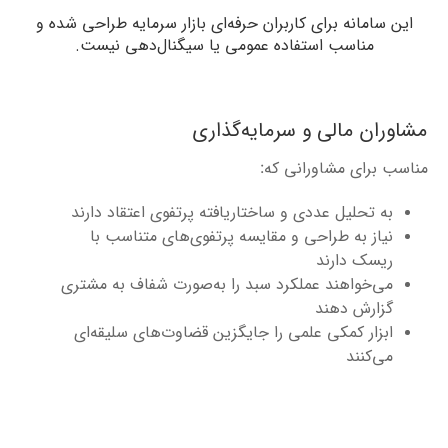
این سامانه برای کاربران حرفه‌ای بازار سرمایه طراحی شده و
مناسب استفاده عمومی یا سیگنال‌دهی نیست.
اوران مالی و سرمایه‌گذاری
اسب برای مشاورانی که:
به تحلیل عددی و ساختاریافته پرتفوی اعتقاد دارند
نیاز به طراحی و مقایسه پرتفوی‌های متناسب با
ریسک دارند
می‌خواهند عملکرد سبد را به‌صورت شفاف به مشتری
گزارش دهند
ابزار کمکی علمی را جایگزین قضاوت‌های سلیقه‌ای
می‌کنند