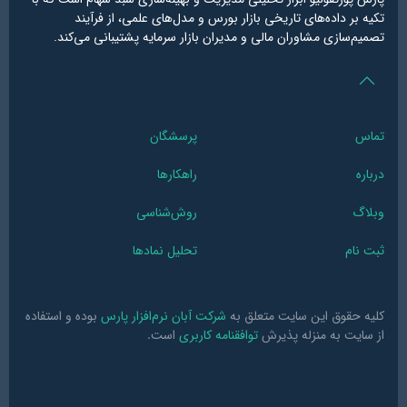
تکیه بر داده‌های تاریخی بازار بورس و مدل‌های علمی، از فرآیند
تصمیم‌سازی مشاوران مالی و مدیران بازار سرمایه پشتیبانی می‌کند.
تماس
پرسشگان
درباره
راهکارها
وبلاگ
روش‌شناسی
ثبت نام
تحلیل نمادها
کلیه حقوق این سایت متعلق به
شرکت آبان نرم‌افزار پارس
بوده و استفاده
از سایت به منزله پذیرش
توافقنامه کاربری
است.