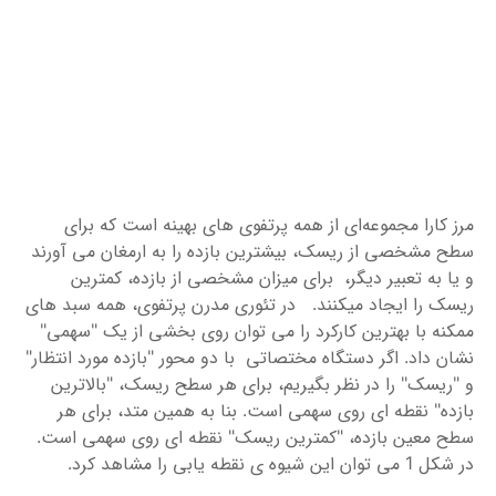
مرز کارا مجموعه‌ای از همه پرتفوی های بهینه است که برای
سطح مشخصی از ریسک، بیشترین بازده را به ارمغان می آورند
و یا به تعبیر دیگر، برای میزان مشخصی از بازده، کمترین
ریسک را ایجاد میکنند. در تئوری مدرن پرتفوی، همه سبد های
ممکنه با بهترین کارکرد را می توان روی بخشی از یک "سهمی"
نشان داد. اگر دستگاه مختصاتی با دو محور "بازده مورد انتظار"
و "ریسک" را در نظر بگیریم، برای هر سطح ریسک، "بالاترین
بازده" نقطه ای روی سهمی است. بنا به همین متد، برای هر
سطح معین بازده، "کمترین ریسک" نقطه ای روی سهمی است.
در شکل 1 می توان این شیوه ی نقطه یابی را مشاهد کرد.