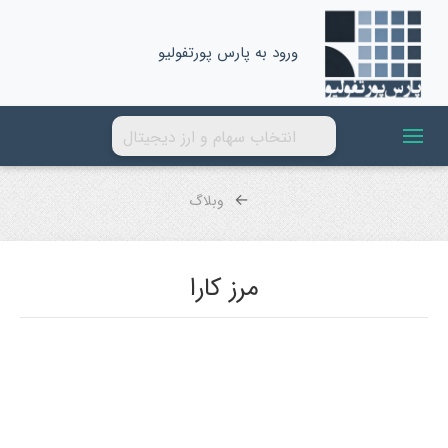
ورود به پارس پورتفولیو
وبلاگ
مرز کارا