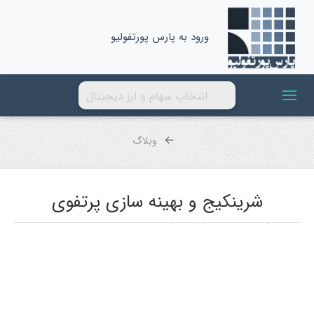
ورود به پارس پورتفولیو
وبلاگ
شرینکیج و بهینه سازی پرتفوی