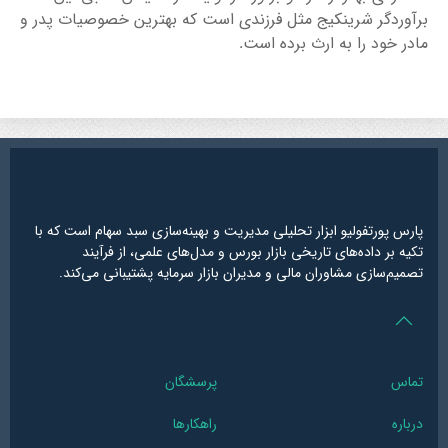
برآوردگر شرینکیج مثل فرزندی است که بهترین خصوصیات پدر و
مادر خود را به ارث برده است.
پارس پورتفولیو ابزار تحلیلی مدیریت و بهینه‌سازی سبد سهام است که با
تکیه بر داده‌های تاریخی بازار بورس و مدل‌های علمی، از فرآیند
تصمیم‌سازی مشاوران مالی و مدیران بازار سرمایه پشتیبانی می‌کند.
تماس
پرسشگان
درباره
راهکارها